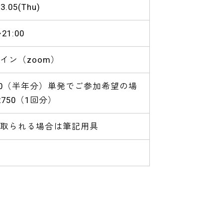
3.05(Thu)
~21:00
イン（zoom）
200（半年分）単発でご参加希望の場
2750（1回分）
取られる場合は筆記用具