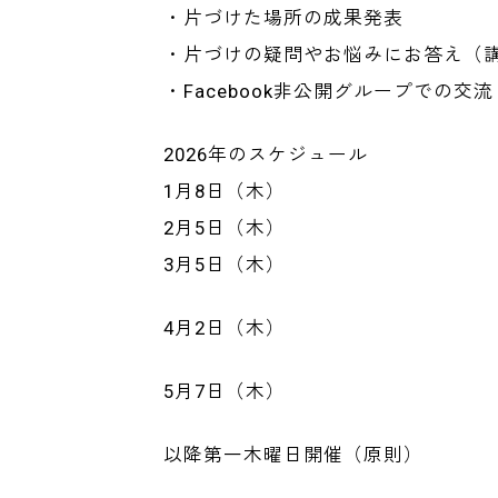
・片づけた場所の成果発表
・片づけの疑問やお悩みにお答え（
・Facebook非公開グループでの
2026年のスケジュール
1月8日（木）
2月5日（木）
3月5日（木）
4月2日（木）
5月7日（木）
以降第一木曜日開催（原則）