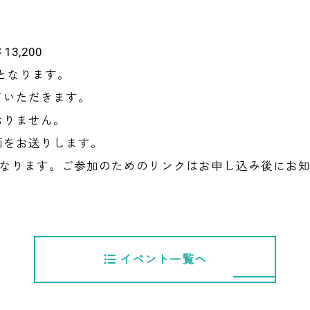
3,200
）となります。
ていただきます。
おりません。
画をお送りします。
となります。ご参加のためのリンクはお申し込み後にお
イベント一覧へ