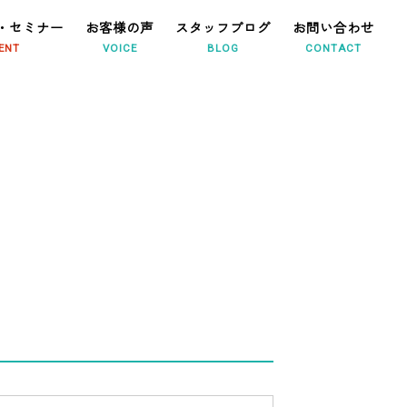
・セミナー
お客様の声
スタッフブログ
お問い合わせ
ENT
VOICE
BLOG
CONTACT