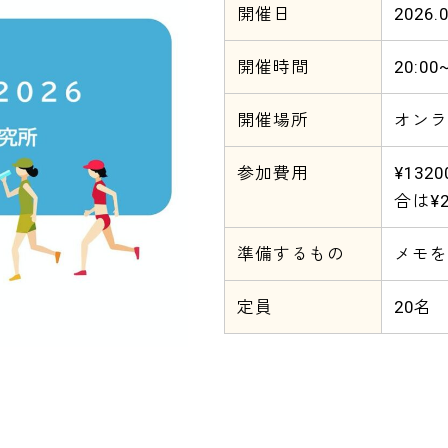
開催日
2026.0
開催時間
20:00
開催場所
オンラ
参加費用
¥13
合は¥
準備するもの
メモを
定員
20名