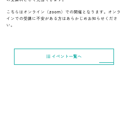
こちらはオンライン（zoom）での開催となります。オンラ
インでの受講に不安がある方はあらかじめお知らせくださ
い。
イベント一覧へ