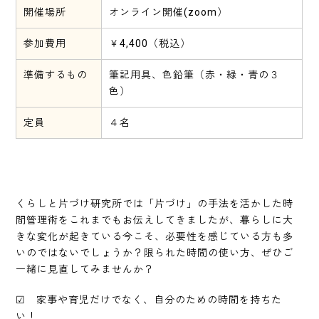
開催場所
オンライン開催(zoom）
参加費用
￥4,400（税込）
準備するもの
筆記用具、色鉛筆（赤・緑・青の３
色）
定員
４名
くらしと片づけ研究所では「片づけ」の手法を活かした時
間管理術をこれまでもお伝えしてきましたが、暮らしに大
きな変化が起きている今こそ、必要性を感じている方も多
いのではないでしょうか？限られた時間の使い方、ぜひご
一緒に見直してみませんか？
☑ 家事や育児だけでなく、自分のための時間を持ちた
い！