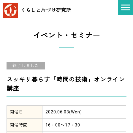
くらしと片づけ
研究所
イベント・セミナー
終了しました
スッキリ暮らす「時間の技術」オンライン
講座
開催日
2020.06.03(Wen)
開催時間
16：00～17：30