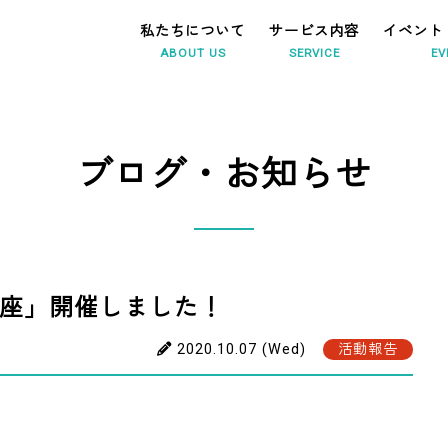
私たちについて
サービス内容
イベント
ABOUT US
SERVICE
EV
ブログ・お知らせ
座」開催しました！
2020.10.07 (Wed)
活動報告