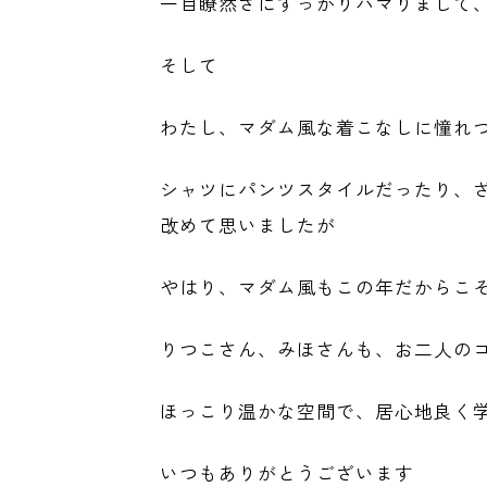
一目瞭然さにすっかりハマりまして
そして
わたし、マダム風な着こなしに憧れ
シャツにパンツスタイルだったり、
改めて思いましたが
やはり、マダム風もこの年だからこ
りつこさん、みほさんも、お二人の
ほっこり温かな空間で、居心地良く
いつもありがとうございます