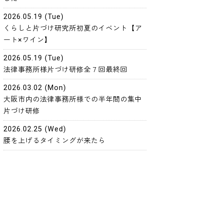
2026.05.19 (Tue)
くらしと片づけ研究所初夏のイベント【ア
ート×ワイン】
2026.05.19 (Tue)
法律事務所様片づけ研修全７回最終回
2026.03.02 (Mon)
大阪市内の法律事務所様での半年間の集中
片づけ研修
2026.02.25 (Wed)
腰を上げるタイミングが来たら