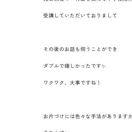
受講していただいておりまして
その後のお話も伺うことができ
ダブルで嬉しかったです✨
ワクワク、大事ですね！
お片づけには色々な手法があります