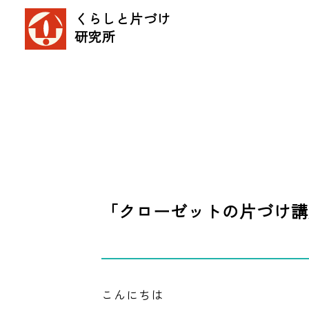
くらしと片づけ
研究所
「クローゼットの片づけ講
こんにちは