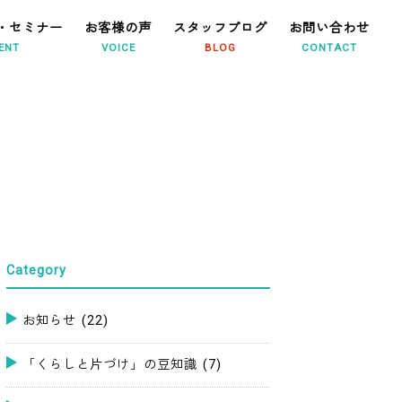
・セミナー
お客様の声
スタッフブログ
お問い合わせ
ENT
VOICE
BLOG
CONTACT
Category
お知らせ
(22)
「くらしと片づけ」の豆知識
(7)