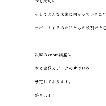
今を大切に
そしてどんな未来に向かっていきた
サポートするのが私たちの役割だと
次回のzoom講座は
本＆書類＆データの片づけを
予定しております。
盛り沢山！