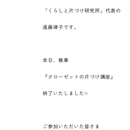
「くらしと片づけ研究所」代表の
遠藤律子です。
本日、無事
『クローゼットの片づけ講座』
終了いたしました✨
ご参加いただいた皆さま