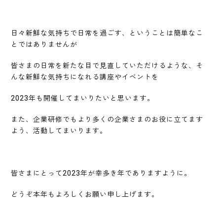
日々新鮮な気持ちで日常を過ごす、ということは簡単なこ
とではありませんが
皆さまの日常を新たな目で見直していただけるような、そ
んな新鮮な気持ちになれる講座やイベントを
2023年も開催してまいりたいと思います。
また、企業研修でもより多くの企業さまのお役に立てます
よう、活動してまいります。
皆さまにとって2023年が幸多き年でありますように。
どうぞ本年もよろしくお願い申し上げます。