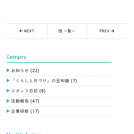
NEXT
一覧へ
PREV
Category
お知らせ
(22)
「くらしと片づけ」の豆知識
(7)
スタッフ日記
(8)
活動報告
(47)
企業研修
(17)