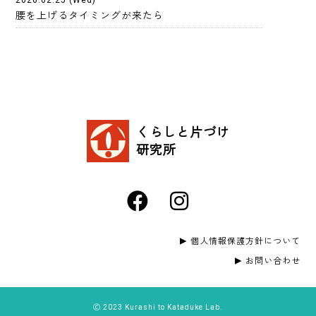
腰を上げるタイミングが来たら
くらしと片づけ
研究所
個人情報保護方針について
お問い合わせ
🄫 2023 Kurashi to Kataduke Lab.