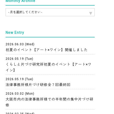
Monthly Archive
New Entry
2026.06.03 (Wed)
初夏のイベント【アート×ワイン】開催しました
2026.05.19 (Tue)
くらしと片づけ研究所初夏のイベント【アート×ワ
イン】
2026.05.19 (Tue)
法律事務所様片づけ研修全７回最終回
2026.03.02 (Mon)
大阪市内の法律事務所様での半年間の集中片づけ研
修
2026.02.25 (Wed)