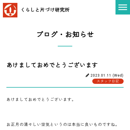
くらしと片づけ
研究所
ブログ・お知らせ
あけましておめでとうございます
2023.01.11 (Wed)
スタッフ日記
あけましておめでとうございます。
お正月の清々しい空気というのは本当に良いものですね。